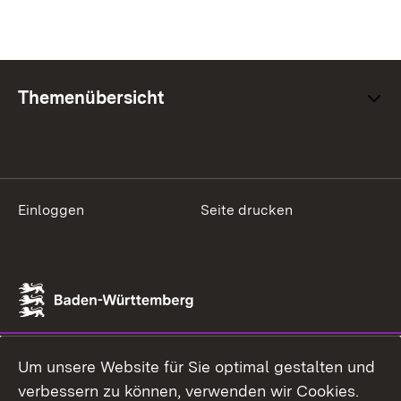
Themenübersicht
Einloggen
Seite drucken
Um unsere Website für Sie optimal gestalten und
verbessern zu können, verwenden wir Cookies.