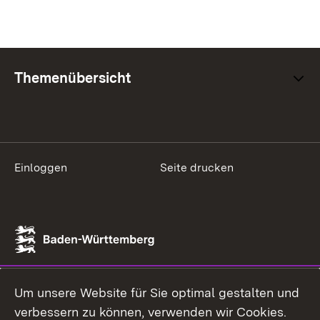
Themenübersicht
Einloggen
Seite drucken
Um unsere Website für Sie optimal gestalten und
verbessern zu können, verwenden wir Cookies.