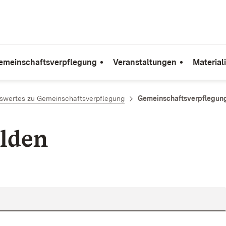
emeinschaftsverpflegung
Veranstaltungen
Material
swertes zu Gemeinschaftsverpflegung
Gemeinschaftsverpflegung
lden