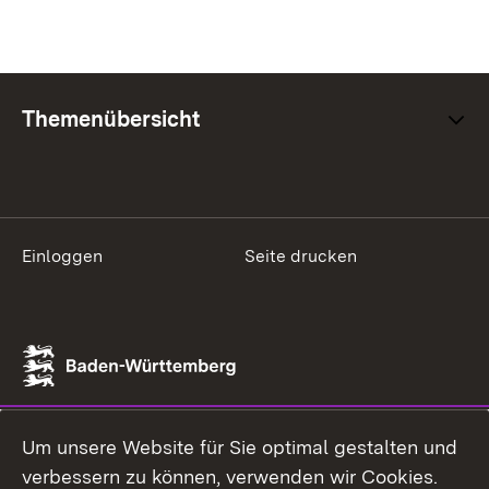
Themenübersicht
Einloggen
Seite drucken
Um unsere Website für Sie optimal gestalten und
verbessern zu können, verwenden wir Cookies.