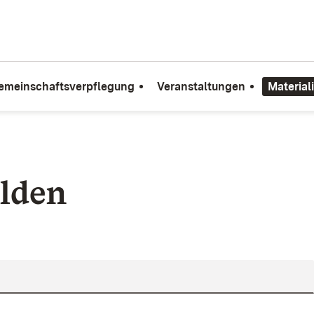
emeinschaftsverpflegung
Veranstaltungen
Material
lden