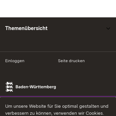
Themenübersicht
Einloggen
Seite drucken
Um unsere Website für Sie optimal gestalten und
verbessern zu können, verwenden wir Cookies.