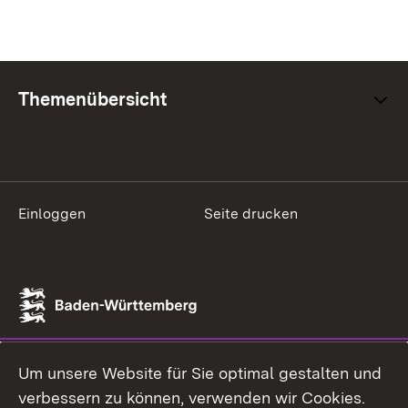
Themenübersicht
Einloggen
Seite drucken
Um unsere Website für Sie optimal gestalten und
verbessern zu können, verwenden wir Cookies.