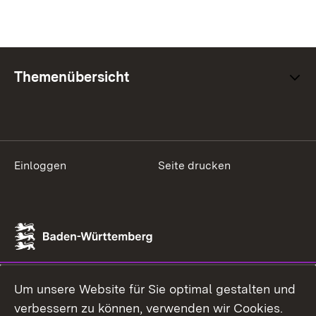
Themenübersicht
Einloggen
Seite drucken
Um unsere Website für Sie optimal gestalten und
verbessern zu können, verwenden wir Cookies.