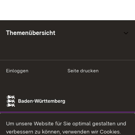
Themenübersicht
Einloggen
Seite drucken
Um unsere Website für Sie optimal gestalten und
verbessern zu können, verwenden wir Cookies.