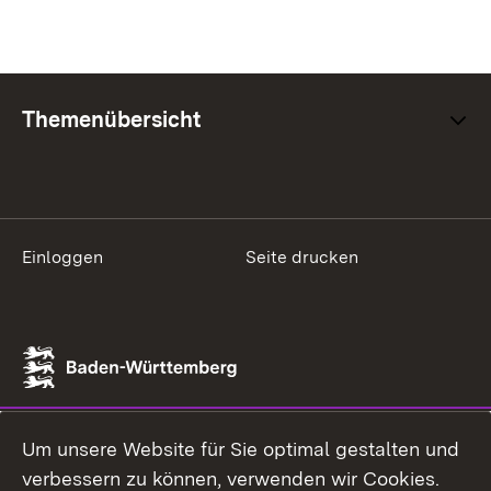
Themenübersicht
Einloggen
Seite drucken
Um unsere Website für Sie optimal gestalten und
verbessern zu können, verwenden wir Cookies.