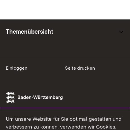
Themenübersicht
Einloggen
Seite drucken
Um unsere Website für Sie optimal gestalten und
verbessern zu können, verwenden wir Cookies.