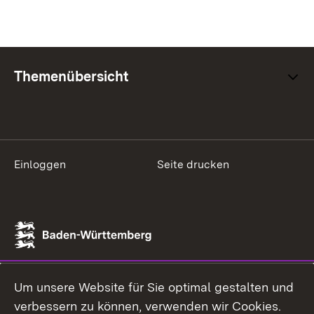
Themenübersicht
Einloggen
Seite drucken
Um unsere Website für Sie optimal gestalten und
verbessern zu können, verwenden wir Cookies.