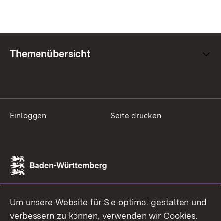
Themenübersicht
Einloggen
Seite drucken
Um unsere Website für Sie optimal gestalten und
verbessern zu können, verwenden wir Cookies.