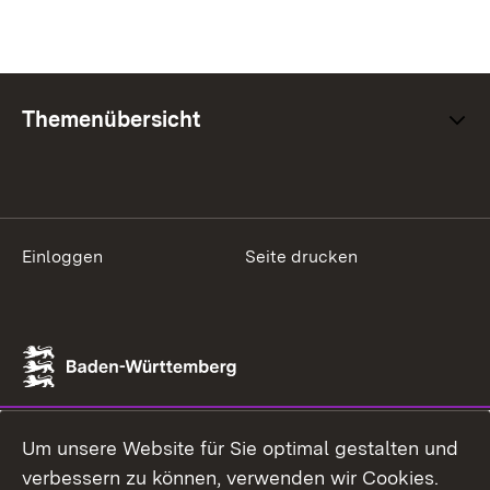
Themenübersicht
Einloggen
Seite drucken
Um unsere Website für Sie optimal gestalten und
verbessern zu können, verwenden wir Cookies.