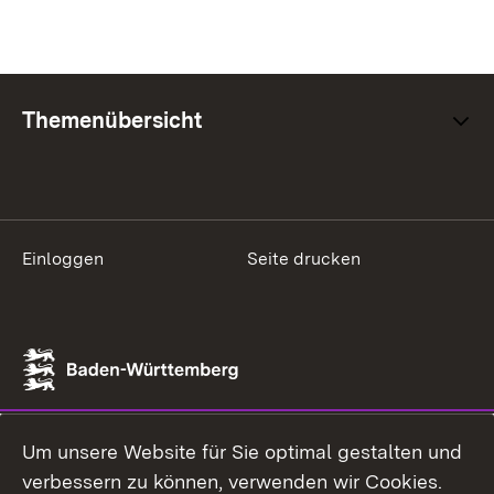
Themenübersicht
Einloggen
Seite drucken
Um unsere Website für Sie optimal gestalten und
verbessern zu können, verwenden wir Cookies.