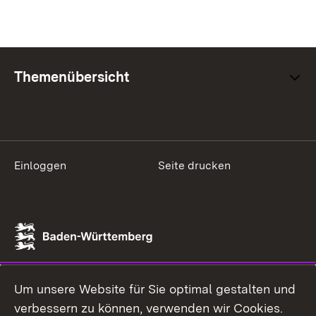
Themenübersicht
Einloggen
Seite drucken
Um unsere Website für Sie optimal gestalten und
verbessern zu können, verwenden wir Cookies.