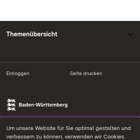
Themenübersicht
Einloggen
Seite drucken
Um unsere Website für Sie optimal gestalten und
verbessern zu können, verwenden wir Cookies.