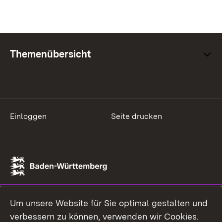
Themenübersicht
Einloggen
Seite drucken
Um unsere Website für Sie optimal gestalten und
verbessern zu können, verwenden wir Cookies.