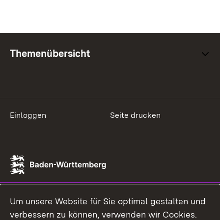
Themenübersicht
Einloggen
Seite drucken
Um unsere Website für Sie optimal gestalten und
verbessern zu können, verwenden wir Cookies.