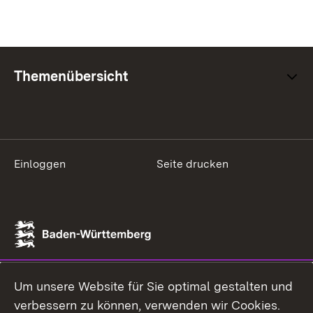
Themenübersicht
Einloggen
Seite drucken
Um unsere Website für Sie optimal gestalten und
verbessern zu können, verwenden wir Cookies.