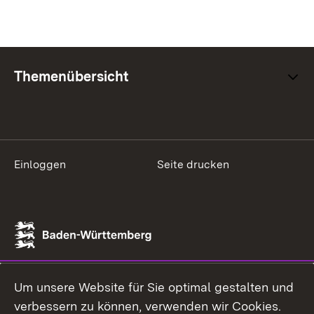
Themenübersicht
Einloggen
Seite drucken
Um unsere Website für Sie optimal gestalten und
verbessern zu können, verwenden wir Cookies.