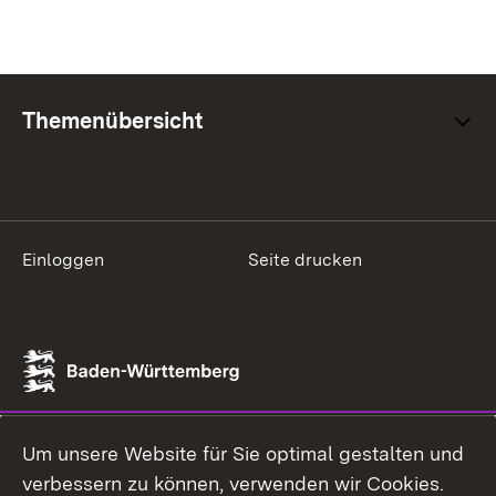
Themenübersicht
Einloggen
Seite drucken
Um unsere Website für Sie optimal gestalten und
verbessern zu können, verwenden wir Cookies.