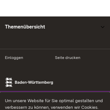
Themenübersicht
Einloggen
Seite drucken
Um unsere Website für Sie optimal gestalten und
verbessern zu können, verwenden wir Cookies.