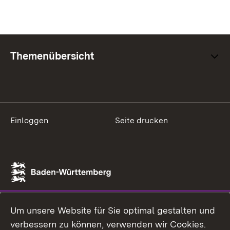
Themenübersicht
Einloggen
Seite drucken
Um unsere Website für Sie optimal gestalten und
verbessern zu können, verwenden wir Cookies.