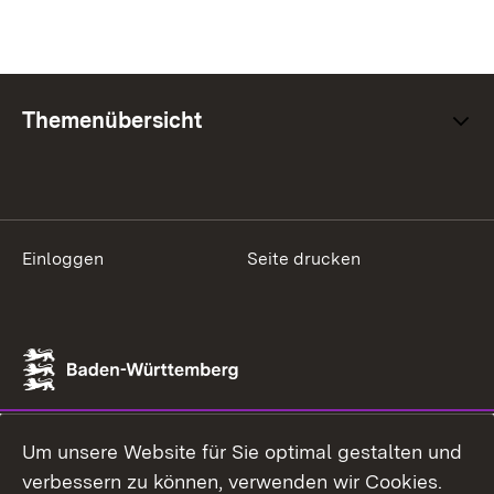
Themenübersicht
Einloggen
Seite drucken
Um unsere Website für Sie optimal gestalten und
verbessern zu können, verwenden wir Cookies.