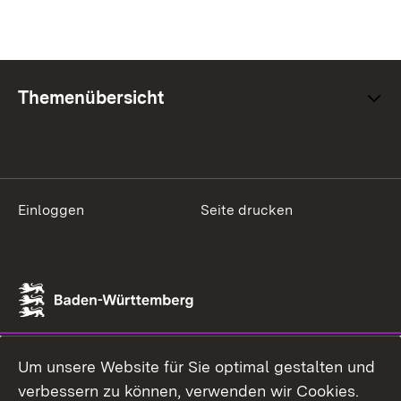
Themenübersicht
Einloggen
Seite drucken
Um unsere Website für Sie optimal gestalten und
verbessern zu können, verwenden wir Cookies.