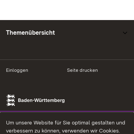
Themenübersicht
Einloggen
Seite drucken
Um unsere Website für Sie optimal gestalten und
verbessern zu können, verwenden wir Cookies.