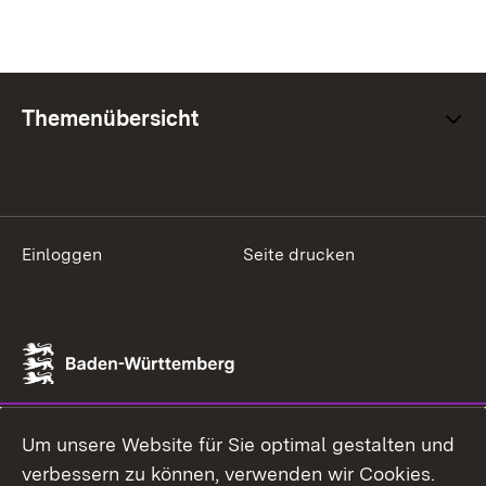
Themenübersicht
Einloggen
Seite drucken
Um unsere Website für Sie optimal gestalten und
verbessern zu können, verwenden wir Cookies.