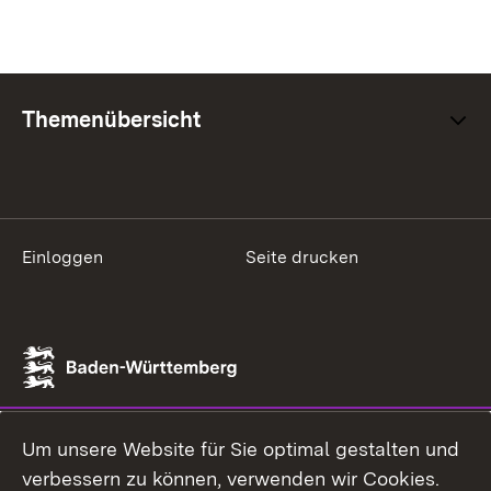
Themenübersicht
Einloggen
Seite drucken
Um unsere Website für Sie optimal gestalten und
verbessern zu können, verwenden wir Cookies.