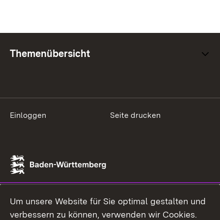
Themenübersicht
Einloggen
Seite drucken
Um unsere Website für Sie optimal gestalten und
verbessern zu können, verwenden wir Cookies.