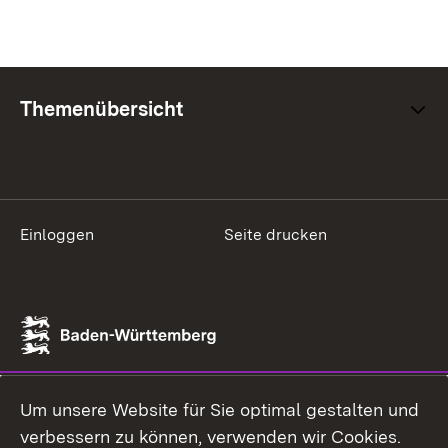
Themenübersicht
Einloggen
Seite drucken
Um unsere Website für Sie optimal gestalten und
verbessern zu können, verwenden wir Cookies.