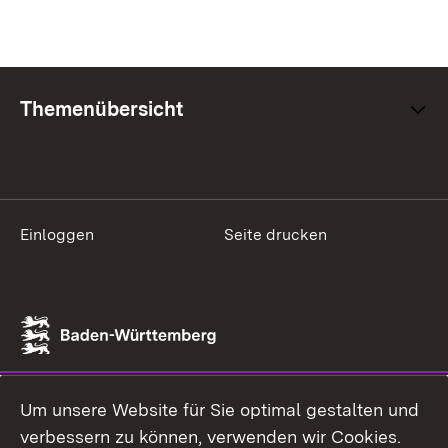
Themenübersicht
Einloggen
Seite drucken
Um unsere Website für Sie optimal gestalten und
verbessern zu können, verwenden wir Cookies.