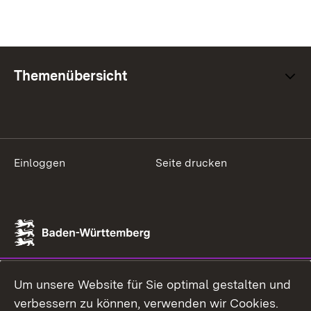
Themenübersicht
Einloggen
Seite drucken
Um unsere Website für Sie optimal gestalten und
verbessern zu können, verwenden wir Cookies.