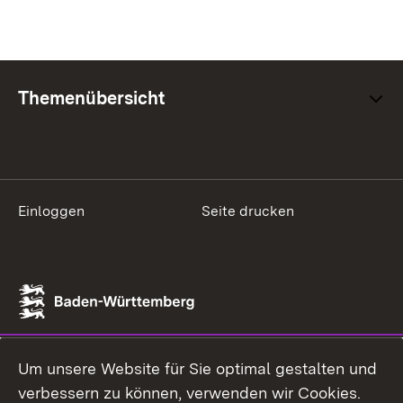
Themenübersicht
Einloggen
Seite drucken
Um unsere Website für Sie optimal gestalten und
verbessern zu können, verwenden wir Cookies.