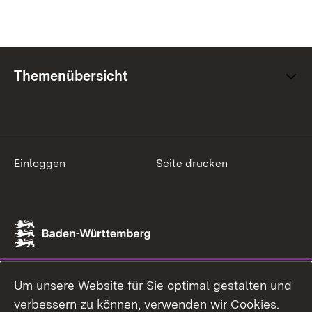
Themenübersicht
Einloggen
Seite drucken
Um unsere Website für Sie optimal gestalten und
verbessern zu können, verwenden wir Cookies.