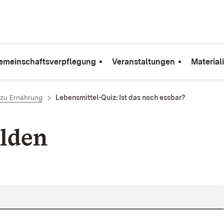
emeinschaftsverpflegung
Veranstaltungen
Material
zu Ernährung
Lebensmittel-Quiz: Ist das noch essbar?
lden