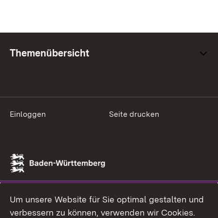
Themenübersicht
Einloggen
Seite drucken
Um unsere Website für Sie optimal gestalten und
verbessern zu können, verwenden wir Cookies.