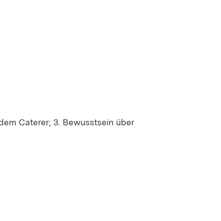
dem Caterer; 3. Bewusstsein über