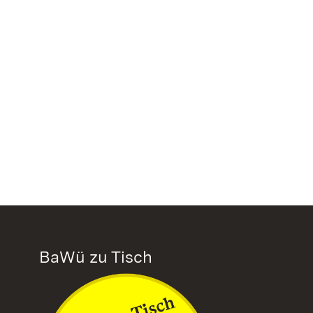
BaWü zu Tisch