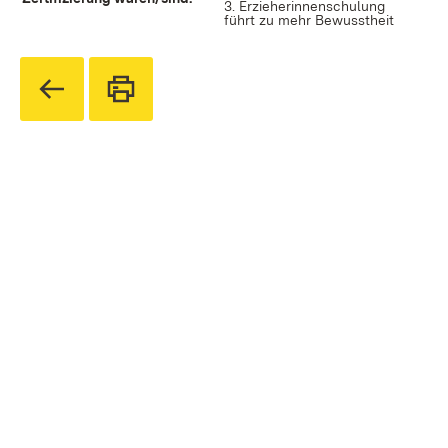
3. Erzieherinnenschulung
führt zu mehr Bewusstheit