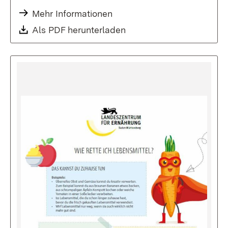
Mehr Informationen
Als PDF herunterladen