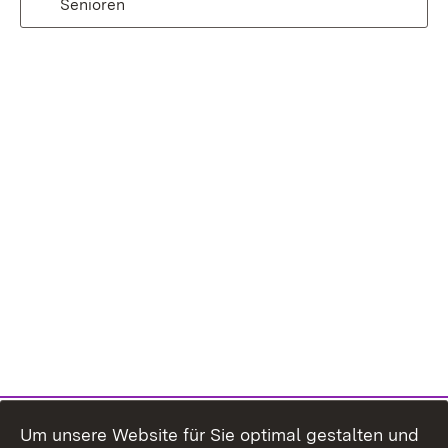
Senioren
Um unsere Website für Sie optimal gestalten und