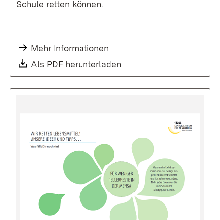
Schule retten können.
Mehr Informationen
Als PDF herunterladen