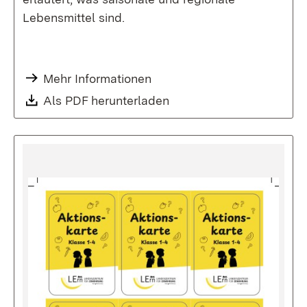
Lebensmittel sind.
Mehr Informationen
Als PDF herunterladen