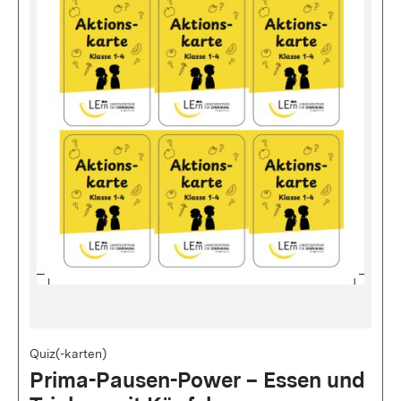
Bild
Quiz(-karten)
Prima-Pausen-Power – Essen und