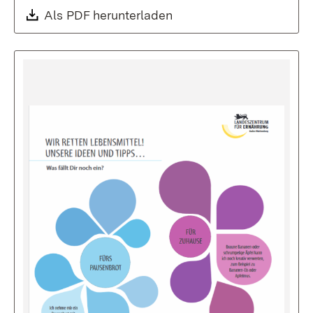
Als PDF herunterladen