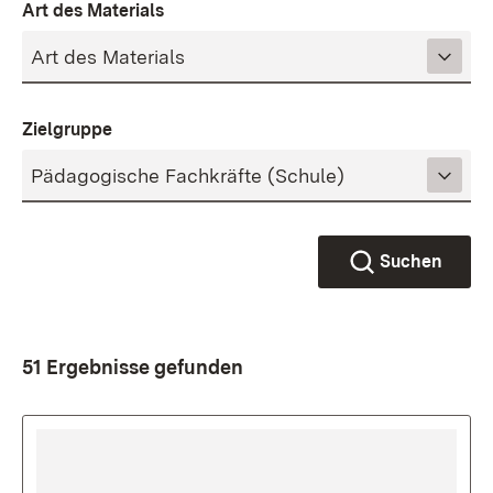
Art des Materials
Zielgruppe
Suchen
51 Ergebnisse gefunden