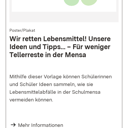
Bild
Poster/Plakat
Wir retten Lebensmittel! Unsere
Ideen und Tipps… – Für weniger
Tellerreste in der Mensa
Mithilfe dieser Vorlage können Schülerinnen
und Schüler Ideen sammeln, wie sie
Lebensmittelabfälle in der Schulmensa
vermeiden können.
Mehr Informationen