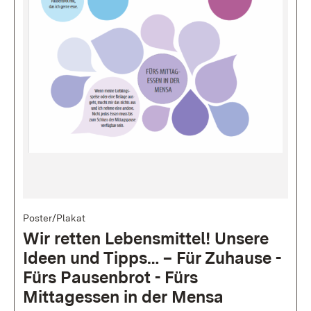
Bild
Poster/Plakat
Wir retten Lebensmittel! Unsere
Ideen und Tipps… – Für Zuhause -
Fürs Pausenbrot - Fürs
Mittagessen in der Mensa