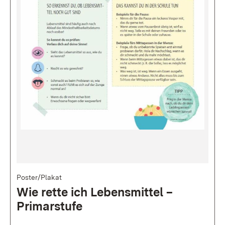
Bild
Poster/Plakat
Wie rette ich Lebensmittel –
Primarstufe