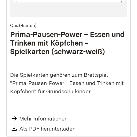
Bild
Quiz(-karten)
Prima-Pausen-Power – Essen und
Trinken mit Köpfchen –
Spielkarten (schwarz-weiß)
Die Spielkarten gehören zum Brettspiel
"Prima-Pausen-Power - Essen und Trinken mit
Köpfchen“ für Grundschulkinder.
Mehr Informationen
Als PDF herunterladen