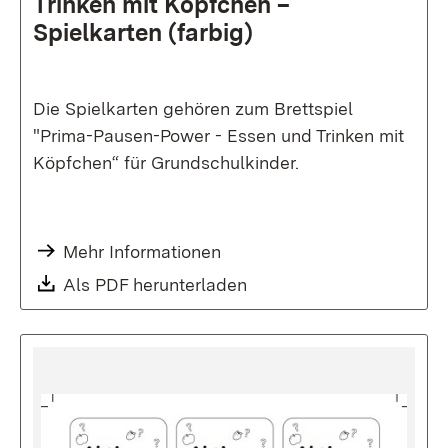
Trinken mit Köpfchen –
Spielkarten (farbig)
Die Spielkarten gehören zum Brettspiel
"Prima-Pausen-Power - Essen und Trinken mit
Köpfchen“ für Grundschulkinder.
Mehr Informationen
Als PDF herunterladen