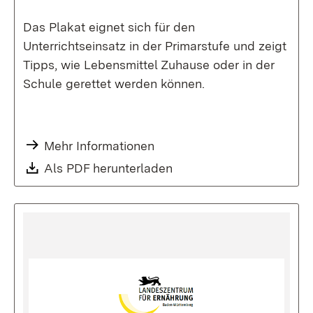
Das Plakat eignet sich für den
Unterrichtseinsatz in der Primarstufe und zeigt
Tipps, wie Lebensmittel Zuhause oder in der
Schule gerettet werden können.
Mehr Informationen
Als PDF herunterladen