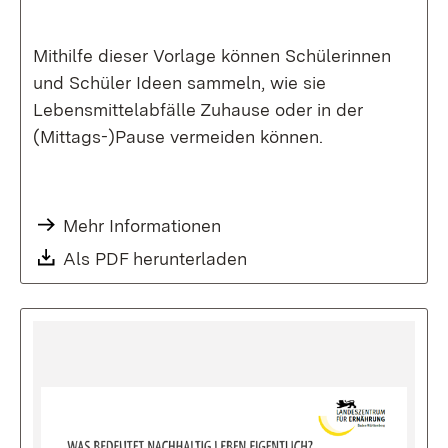
Mithilfe dieser Vorlage können Schülerinnen
und Schüler Ideen sammeln, wie sie
Lebensmittelabfälle Zuhause oder in der
(Mittags-)Pause vermeiden können.
Mehr Informationen
Als PDF herunterladen