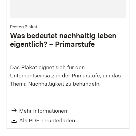
Bild
Poster/Plakat
Was bedeutet nachhaltig leben
eigentlich? – Pri­mar­stu­fe
Das Plakat eignet sich für den
Unterrichtseinsatz in der Primarstufe, um das
Thema Nachhaltigkeit zu behandeln.
Mehr Informationen
Als PDF herunterladen