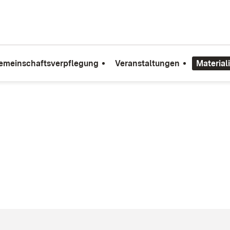
emeinschaftsverpflegung
Veranstaltungen
Material