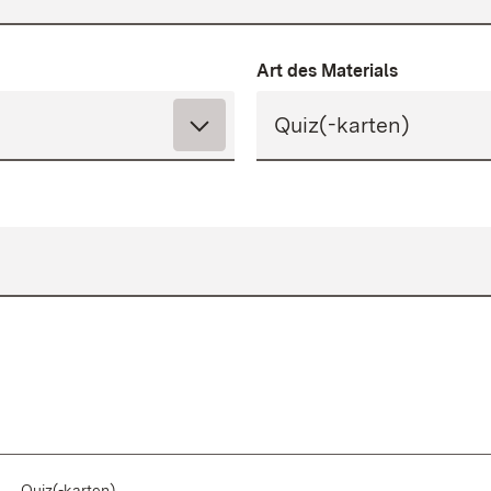
Art des Materials
Quiz(-karten)