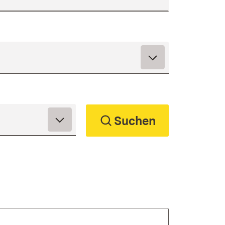
Suchen