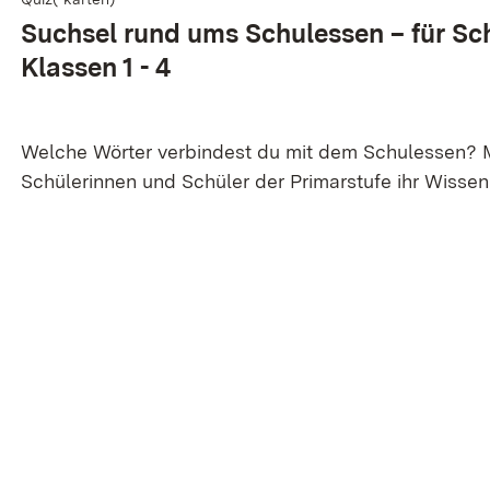
Suchsel rund ums Schul­essen – für Sc
Klassen 1 - 4
Welche Wörter verbindest du mit dem Schulessen? 
Schülerinnen und Schüler der Primarstufe ihr Wissen