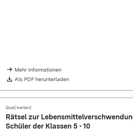
Mehr Informationen
Als PDF herunterladen
Quiz(-karten)
Rätsel zur Lebensmittelverschwendung
Schüler der Klassen 5 - 10