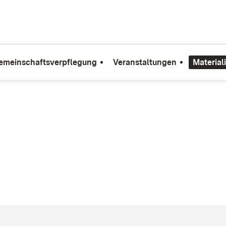
emeinschaftsverpflegung
Veranstaltungen
Material