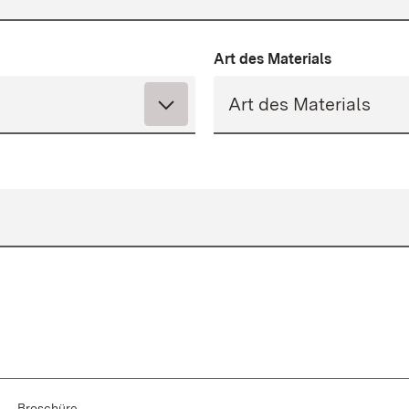
Art des Materials
Broschüre