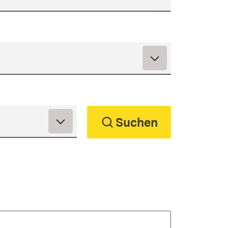
Suchen