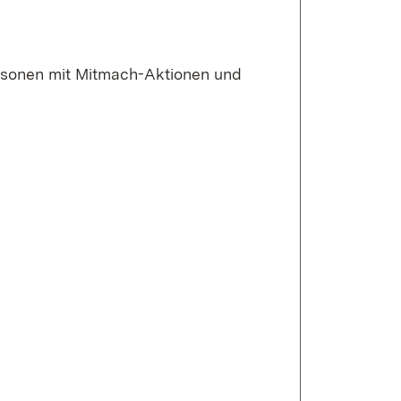
rsonen mit Mitmach-Aktionen und