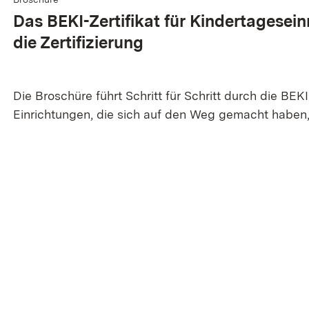
Das BEKI-Zertifikat für Kindertagesein
die Zertifizierung
Die Broschüre führt Schritt für Schritt durch die BEKI
Einrichtungen, die sich auf den Weg gemacht haben,