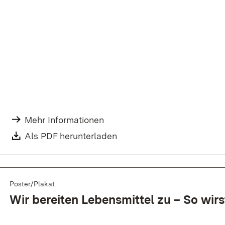
Mehr Informationen
Als PDF herunterladen
Poster/Plakat
Wir bereiten Lebensmittel zu – So wir