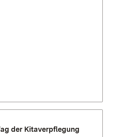
Tag der Kitaverpflegung