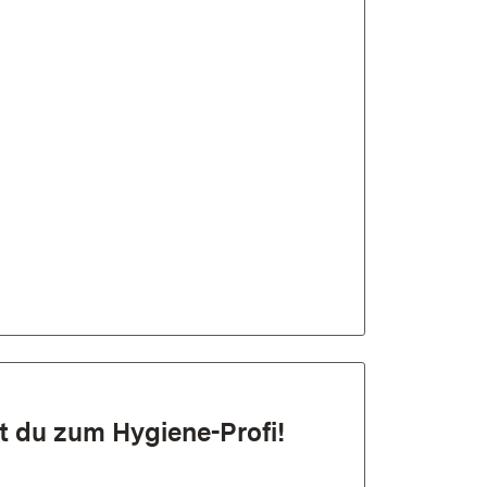
st du zum Hygiene-Profi!