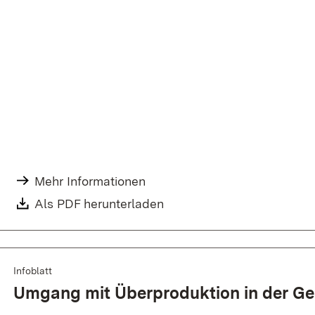
Mehr Informationen
Als PDF herunterladen
Infoblatt
Umgang mit Über­produktion in der Ge