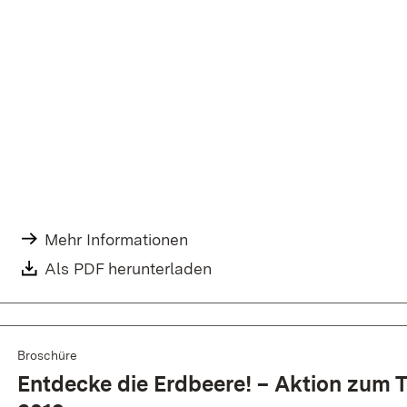
Mehr Informationen
Als PDF herunterladen
Broschüre
Entdecke die Erdbeere! – Aktion zum 