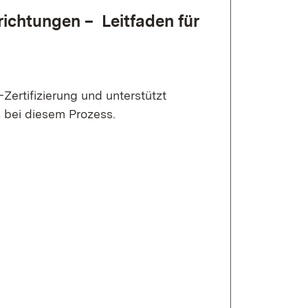
richtungen – Leitfaden für
-Zertifizierung und unterstützt
 bei diesem Prozess.