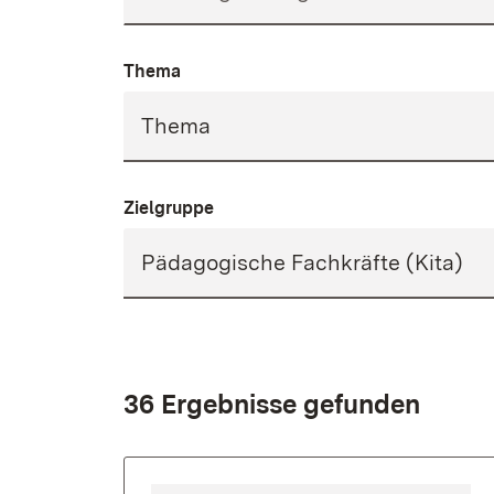
Thema
Zielgruppe
36 Ergebnisse gefunden