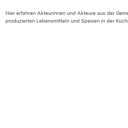
Hier erfahren Akteurinnen und Akteure aus der Geme
produzierten Lebensmitteln und Speisen in der Kü