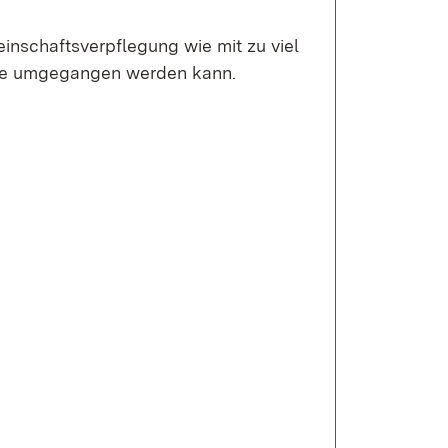
inschaftsverpflegung wie mit zu viel
che umgegangen werden kann.