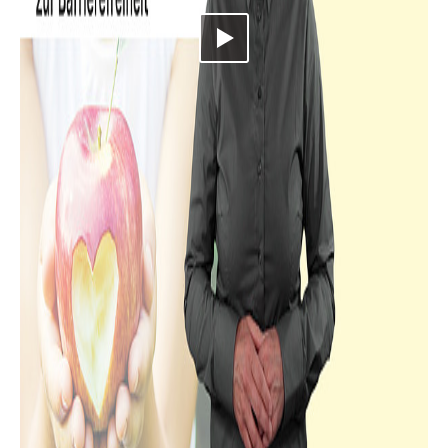
Video abspielen