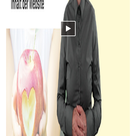
Video abspielen