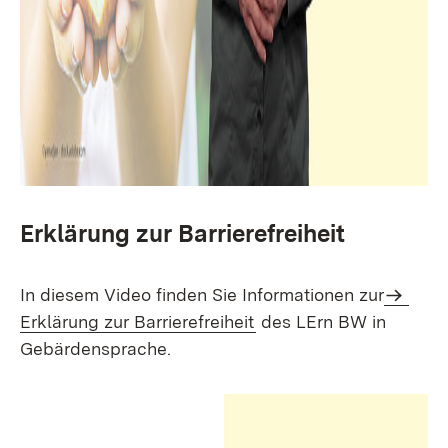
Erklärung zur Barrierefreiheit
In diesem Video finden Sie Informationen zur
Erklärung zur Barrierefreiheit
des LErn BW in
Gebärdensprache.