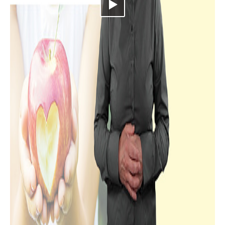
Video abspielen