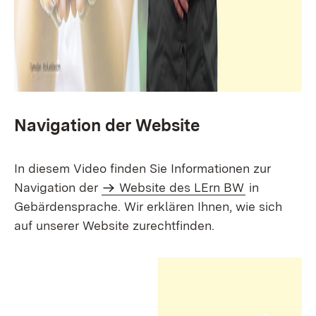
Navigation der Website
In diesem Video finden Sie Informationen zur
Navigation der
Website des LErn BW
in
Gebärdensprache. Wir erklären Ihnen, wie sich
auf unserer Website zurechtfinden.