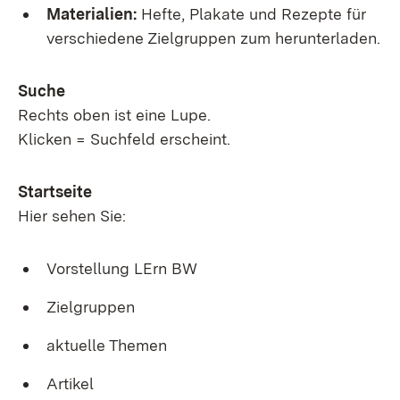
Materialien:
Hefte, Plakate und Rezepte für
verschiedene Zielgruppen zum herunterladen.
Suche
Rechts oben ist eine Lupe.
Klicken = Suchfeld erscheint.
Startseite
Hier sehen Sie:
Vorstellung LErn BW
Zielgruppen
aktuelle Themen
Artikel