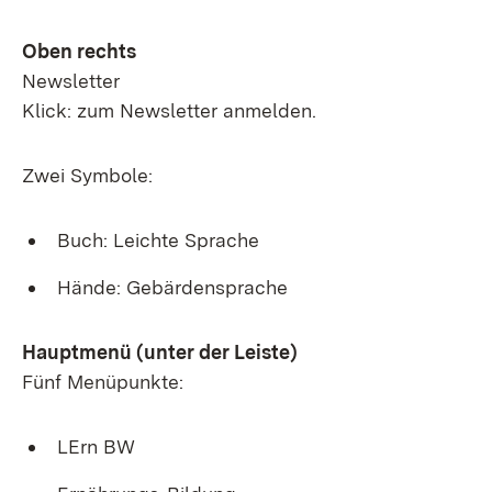
Oben rechts
Newsletter
Klick: zum Newsletter anmelden.
Zwei Symbole:
Buch: Leichte Sprache
Hände: Gebärdensprache
Hauptmenü (unter der Leiste)
Fünf Menüpunkte:
LErn BW