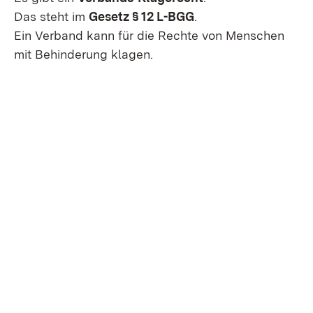
Das steht im
Gesetz § 12 L-BGG
.
Ein Verband kann für die Rechte von Menschen
mit Behinderung klagen.