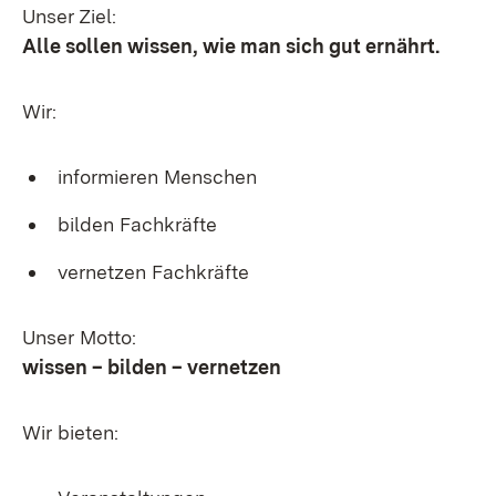
Unser Ziel:
Alle sollen wissen, wie man sich gut ernährt.
Wir:
informieren Menschen
bilden Fachkräfte
vernetzen Fachkräfte
Unser Motto:
wissen – bilden – vernetzen
Wir bieten: