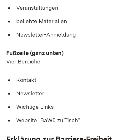
Veranstaltungen
beliebte Materialien
Newsletter-Anmeldung
Fußzeile (ganz unten)
Vier Bereiche:
Kontakt
Newsletter
Wichtige Links
Website „BaWü zu Tisch“
Erklärung zur Barriere-Freiheit