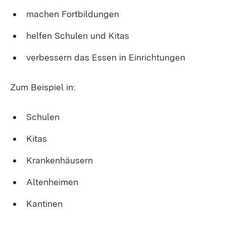
machen Fortbildungen
helfen Schulen und Kitas
verbessern das Essen in Einrichtungen
Zum Beispiel in:
Schulen
Kitas
Krankenhäusern
Altenheimen
Kantinen