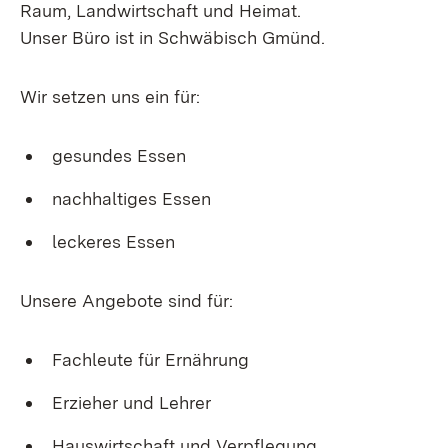
Raum, Landwirtschaft und Heimat.
Unser Büro ist in Schwäbisch Gmünd.
Wir setzen uns ein für:
gesundes Essen
nachhaltiges Essen
leckeres Essen
Unsere Angebote sind für:
Fachleute für Ernährung
Erzieher und Lehrer
Hauswirtschaft und Verpflegung