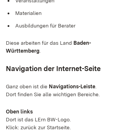
Veranstaltungen
Materialien
Ausbildungen für Berater
Diese arbeiten für das Land
Baden-
Württemberg
.
Navigation der Internet-Seite
Ganz oben ist die
Navigations-Leiste
.
Dort finden Sie alle wichtigen Bereiche.
Oben links
Dort ist das LErn BW-Logo.
Klick: zurück zur Startseite.