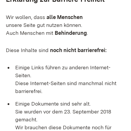
Wir wollen, dass
alle Menschen
unsere Seite gut nutzen können.
Auch Menschen mit
Behinderung
.
Diese Inhalte sind
noch nicht barrierefrei:
Einige Links führen zu anderen Internet-
Seiten.
Diese Internet-Seiten sind manchmal nicht
barrierefrei.
Einige Dokumente sind sehr alt.
Sie wurden vor dem 23. September 2018
gemacht.
Wir brauchen diese Dokumente noch für