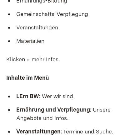
Ernährungs-Bildung
Gemeinschafts-Verpflegung
Veranstaltungen
Materialien
Klicken = mehr Infos.
Inhalte im Menü
LErn BW:
Wer wir sind.
Ernährung und Verpflegung:
Unsere
Angebote und Infos.
Veranstaltungen:
Termine und Suche.