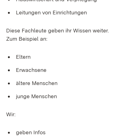
Leitungen von Einrichtungen
Diese Fachleute geben ihr Wissen weiter.
Zum Beispiel an:
Eltern
Erwachsene
ältere Menschen
junge Menschen
Wir:
geben Infos