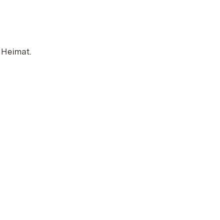
 Heimat.