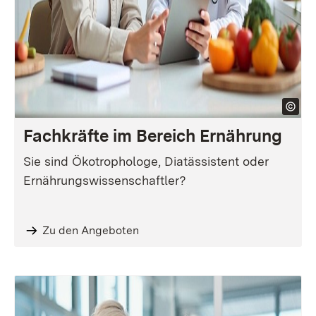
Fachkräfte im Bereich Ernährung
Sie sind Öko­tro­pho­lo­ge, Diatässistent oder
Ernährungswissenschaftler?
Zu den Angeboten