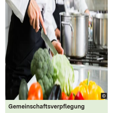
Gemeinschaftsverpflegung