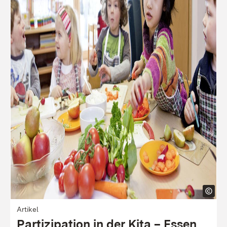
Artikel
Partizi­pation in der Kita – Essen