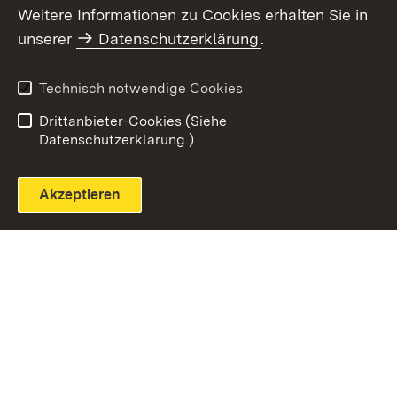
Weitere Informationen zu Cookies erhalten Sie in
unserer
Datenschutzerklärung
.
Technisch notwendige Cookies
Einloggen
Seite drucken
Drittanbieter-Cookies (Siehe
Datenschutzerklärung.)
Akzeptieren