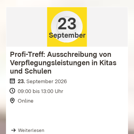
23
September
Profi-Treff: Ausschreibung von
Verpflegungsleistungen in Kitas
und Schulen
23.
September
2026
09:00 bis 13:00 Uhr
Online
Weiterlesen