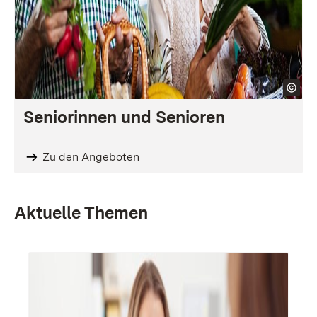
Seniorinnen und Senioren
Zu den Angeboten
Aktuelle Themen