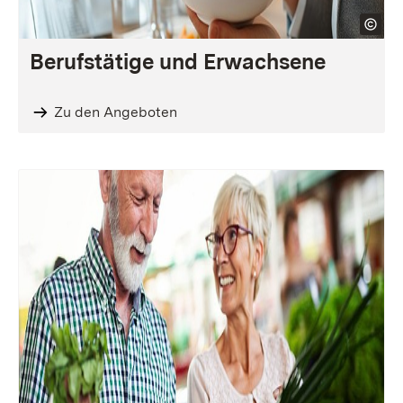
Berufstätige und Erwachsene
Zu den Angeboten