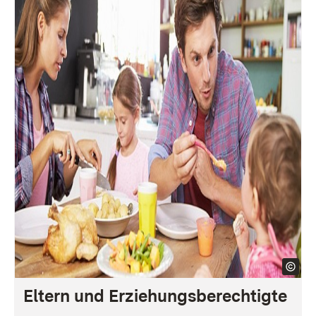
Eltern und Erziehungs­berechtigte