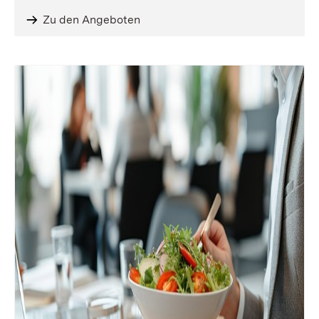
Zu den Angeboten