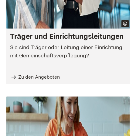
Träger und Einrichtungs­leitungen
Sie sind Träger oder Leitung einer Einrichtung
mit Gemeinschaftsverpflegung?
Zu den Angeboten