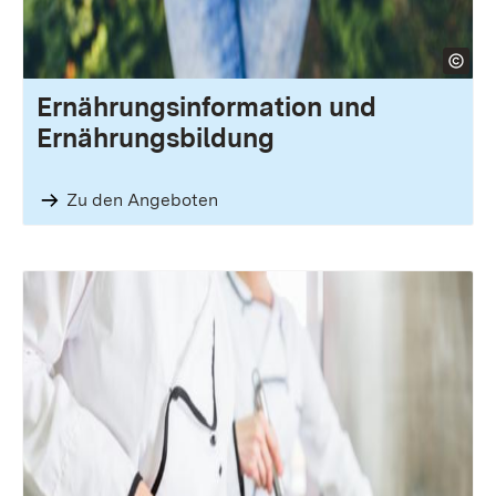
Ernährungsinformation und
Ernährungsbildung
Zu den Angeboten