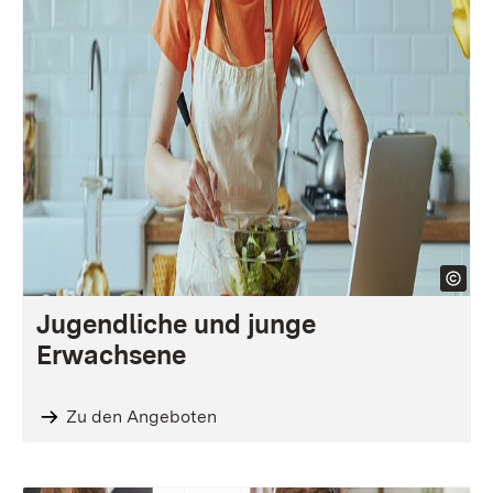
Jugendliche und junge
Erwachsene
Zu den Angeboten