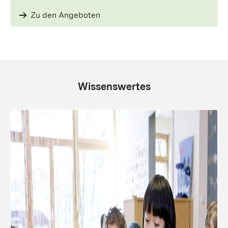
Zu den Angeboten
Wissenswertes