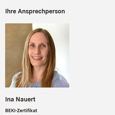
Ihre Ansprechperson
Ina Nauert
BEKI-Zertifikat