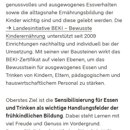
genussvolles und ausgewogenes Essverhalten
sowie die alltagsnahe Ernährungsbildung der
Kinder wichtig sind und diese gelebt werden. Die
Landesinitiative BEKI – Bewusste
Kinderernährung
unterstützt seit 2009
Einrichtungen nachhaltig und individuell bei der
Umsetzung. Mit seinen vier Bausteinen wirkt das
BEKI-Zertifikat auf vielen Ebenen, um das
Bewusstsein für ausgewogenes Essen und
Trinken von Kindern, Eltern, pädagogischem und
hauswirtschaftlichem Personal zu stärken.
Oberstes Ziel ist die
Sensibilisierung für Essen
und Trinken als wichtige Handlungsfelder der
frühkindlichen Bildung
. Dabei steht Lernen mit
viel Freude und Genuss im Vordergrund.