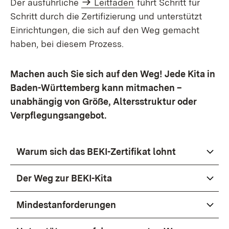
Der ausführliche
Leitfaden
führt Schritt für
Schritt durch die Zertifizierung und unterstützt
Einrichtungen, die sich auf den Weg gemacht
haben, bei diesem Prozess.
Machen auch Sie sich auf den Weg! Jede Kita in
Baden-Württemberg kann mitmachen –
unabhängig von Größe, Altersstruktur oder
Verpflegungsangebot.
Warum sich das BEKI-Zertifikat lohnt
Der Weg zur BEKI-Kita
Mindestanforderungen