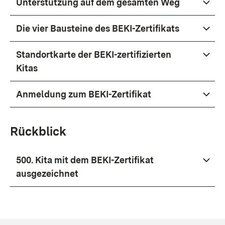
Unterstützung auf dem gesamten Weg
Die vier Bausteine des BEKI-Zertifikats
Standortkarte der BEKI-zertifizierten
Kitas
Anmeldung zum BEKI-Zertifikat
Rückblick
500. Kita mit dem BEKI-Zertifikat
ausgezeichnet