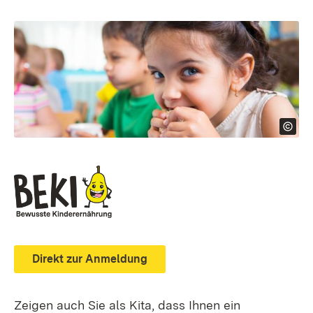
Direkt zur Anmeldung
Zeigen auch Sie als Kita, dass Ihnen ein