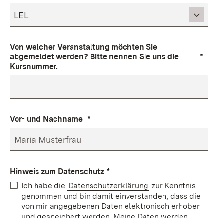
Von welcher Veranstaltung möchten Sie
abgemeldet werden? Bitte nennen Sie uns die
*
Kursnummer.
Vor- und Nachname
*
Hinweis zum Datenschutz
*
Ich habe die
Datenschutzerklärung
zur Kenntnis
genommen und bin damit einverstanden, dass die
von mir angegebenen Daten elektronisch erhoben
und gespeichert werden. Meine Daten werden