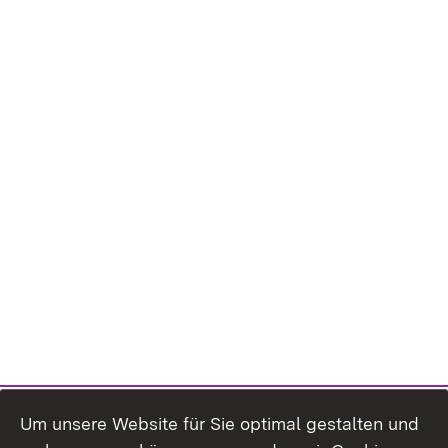
Um unsere Website für Sie optimal gestalten und