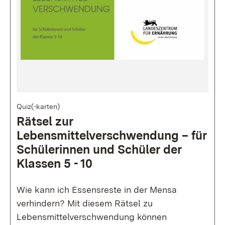
Bild
Quiz(-karten)
Rätsel zur
Lebensmittelverschwendung – für
Schülerinnen und Schüler der
Klassen 5 - 10
Wie kann ich Essensreste in der Mensa
verhindern? Mit diesem Rätsel zu
Lebensmittelverschwendung können