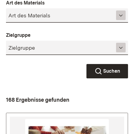
Art des Materials
Zielgruppe
Suchen
168 Ergebnisse gefunden