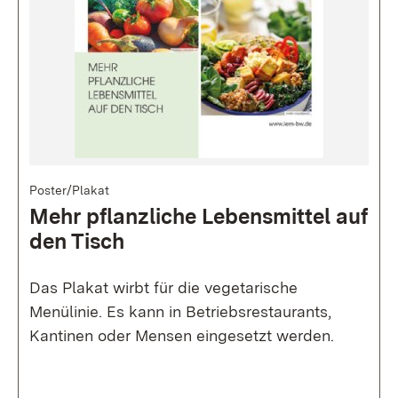
Bild
Poster/Plakat
Mehr pflanzliche Lebensmittel auf
den Tisch
Das Plakat wirbt für die vegetarische
Menülinie. Es kann in Betriebsrestaurants,
Kantinen oder Mensen eingesetzt werden.