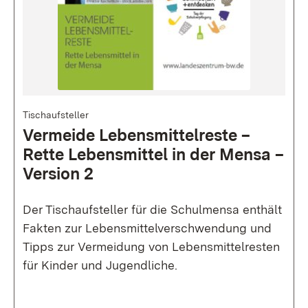
Bild
Tischaufsteller
Vermeide Lebens­mittel­reste –
Rette Lebens­mittel in der Mensa –
Version 2
Der Tischaufsteller für die Schulmensa enthält
Fakten zur Lebensmittelverschwendung und
Tipps zur Vermeidung von Lebensmittelresten
für Kinder und Jugendliche.