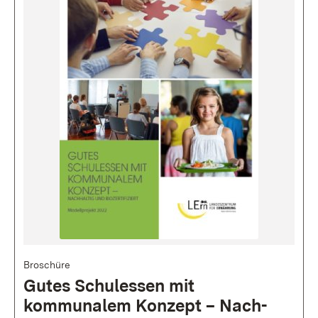
Bild
Broschüre
Gutes Schul­essen mit
kommunalem Konzept – Nach­