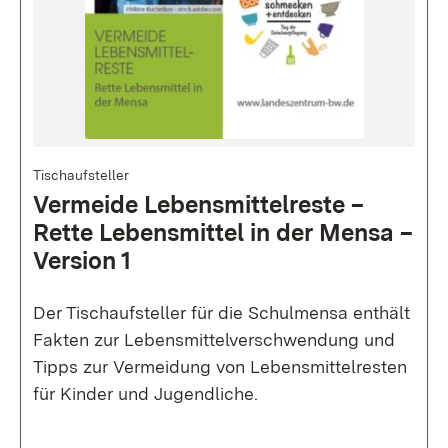
Bild
Tischaufsteller
Vermeide Lebens­mittel­reste –
Rette Lebens­mittel in der Mensa –
Version 1
Der Tischaufsteller für die Schulmensa enthält
Fakten zur Lebensmittelverschwendung und
Tipps zur Vermeidung von Lebensmittelresten
für Kinder und Jugendliche.