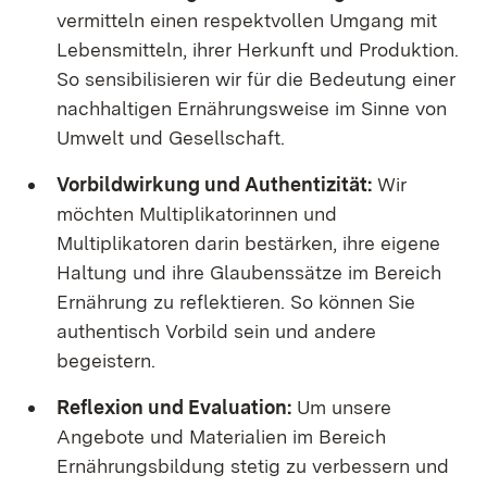
vermitteln einen respektvollen Umgang mit
Lebensmitteln, ihrer Herkunft und Produktion.
So sensibilisieren wir für die Bedeutung einer
nachhaltigen Ernährungsweise im Sinne von
Umwelt und Gesellschaft.
Vorbildwirkung und Authentizität:
Wir
möchten Multiplikatorinnen und
Multiplikatoren darin bestärken, ihre eigene
Haltung und ihre Glaubenssätze im Bereich
Ernährung zu reflektieren. So können Sie
authentisch Vorbild sein und andere
begeistern.
Reflexion und Evaluation:
Um unsere
Angebote und Materialien im Bereich
Ernährungsbildung stetig zu verbessern und