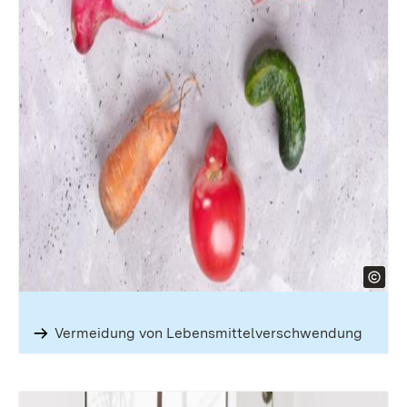
Vermeidung von Lebens­mittel­verschwendung