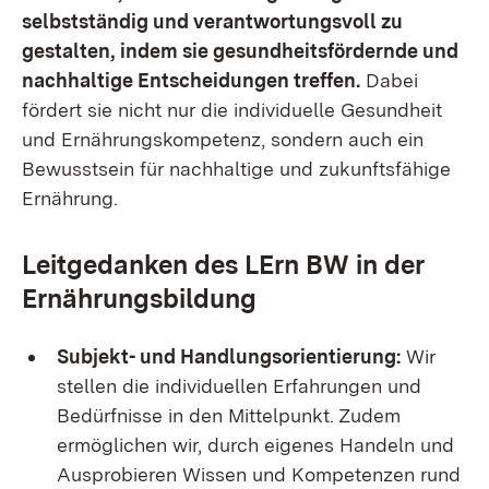
selbstständig und verantwortungsvoll zu
gestalten, indem sie gesundheitsfördernde und
nachhaltige Entscheidungen treffen.
Dabei
fördert sie nicht nur die individuelle Gesundheit
und Ernährungskompetenz, sondern auch ein
Bewusstsein für nachhaltige und zukunftsfähige
Ernährung.
Leitgedanken des LErn BW in der
Ernährungsbildung
Subjekt- und Handlungsorientierung:
Wir
stellen die individuellen Erfahrungen und
Bedürfnisse in den Mittelpunkt. Zudem
ermöglichen wir, durch eigenes Handeln und
Ausprobieren Wissen und Kompetenzen rund