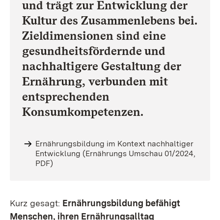
und trägt zur Entwicklung der
Kultur des Zusammenlebens bei.
Zieldimensionen sind eine
gesundheitsfördernde und
nachhaltigere Gestaltung der
Ernährung, verbunden mit
entsprechenden
Konsumkompetenzen.
Ernährungsbildung im Kontext nachhaltiger
Entwicklung (Ernährungs Umschau 01/2024,
PDF)
Kurz gesagt:
Ernährungsbildung befähigt
Menschen, ihren Ernährungsalltag