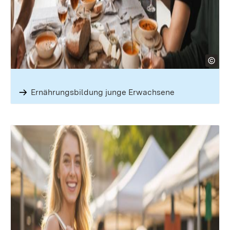
Ernährungs­bildung junge Erwachsene