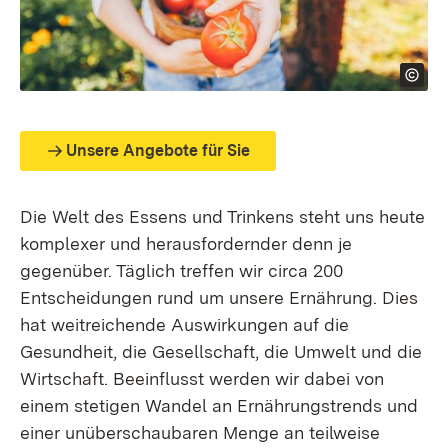
Unsere Angebote für Sie
Die Welt des Essens und Trinkens steht uns heute
komplexer und herausfordernder denn je
gegenüber. Täglich treffen wir circa 200
Entscheidungen rund um unsere Ernährung. Dies
hat weitreichende Auswirkungen auf die
Gesundheit, die Gesellschaft, die Umwelt und die
Wirtschaft. Beeinflusst werden wir dabei von
einem stetigen Wandel an Ernährungstrends und
einer unüberschaubaren Menge an teilweise