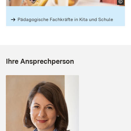
Pädagogische Fach­kräfte in Kita und Schule
Ihre Ansprechperson