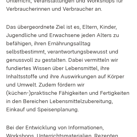
Unterricht, Veranstaltungen und Workshops für
Verbraucherinnen und Verbraucher an.
Das übergeordnete Ziel ist es, Eltern, Kinder,
Jugendliche und Erwachsene jeden Alters zu
befähigen, ihren Ernährungsalltag
selbstbestimmt, verantwortungsbewusst und
genussvoll zu gestalten. Dabei vermitteln wir
fundiertes Wissen über Lebensmittel, ihre
Inhaltsstoffe und ihre Auswirkungen auf Körper
und Umwelt. Zudem fördern wir
(küchen-)praktische Fähigkeiten und Fertigkeiten
in den Bereichen Lebensmittelzubereitung,
Einkauf und Speisenplanung.
Bei der Entwicklung von Informationen,
Workshops, Unterrichtsmaterialien, Rezepten,