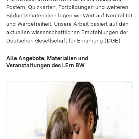
Postern, Quizkarten, Fortbildungen und weiteren
Bildungsmaterialien legen wir Wert auf Neutralität
und Werbefreiheit. Unsere Arbeit basiert auf den
aktuellen wissenschaftlichen Empfehlungen der
Deutschen Gesellschaft für Ernährung (DGE).
Alle Angebote, Materialien und
Veranstaltungen des LErn BW