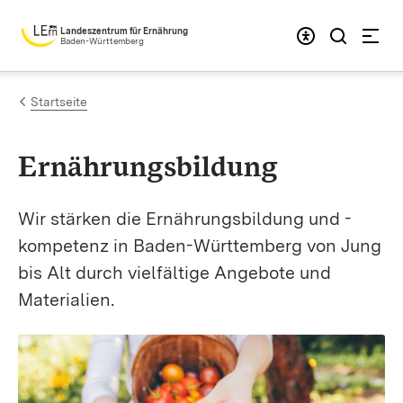
Zum Inhalt springen
Landeszentrum für Ernährung
Baden-Württemberg
Startseite
Ernährungsbildung
Wir stärken die Ernährungsbildung und -
kompetenz in Baden-Württemberg von Jung
bis Alt durch vielfältige Angebote und
Materialien.