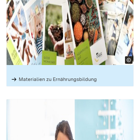
Materialien zu Ernährungs­bildung