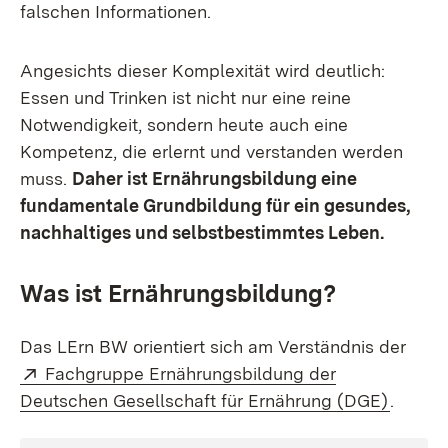
falschen Informationen.
Angesichts dieser Komplexität wird deutlich:
Essen und Trinken ist nicht nur eine reine
Notwendigkeit, sondern heute auch eine
Kompetenz, die erlernt und verstanden werden
muss.
Daher ist Ernährungsbildung eine
fundamentale Grundbildung für ein gesundes,
nachhaltiges und selbstbestimmtes Leben.
Was ist Ernährungsbildung?
Das LErn BW orientiert sich am Verständnis der
Extern:
Fachgruppe Ernährungsbildung der
(Öffnet
Deutschen Gesellschaft für Ernährung (DGE)
.