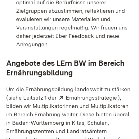
optimal auf die Bedürfnisse unserer
Zielgruppen abzustimmen, reflektieren und
evaluieren wir unsere Materialien und
Veranstaltungen regelmäßig. Wir freuen uns
daher jederzeit über Feedback und neue
Anregungen.
Angebote des LErn BW im Bereich
Ernährungsbildung
Um die Ernährungsbildung landesweit zu stärken
Extern:
(Öffnet 
(siehe Leitsatz 1 der
Ernährungsstrategie
),
bilden wir Multiplikatorinnen und Multiplikatoren
im Bereich Ernährung weiter. Diese bieten überall
in Baden-Württemberg in Kitas, Schulen,
Ernährungszentren und Landratsämtern