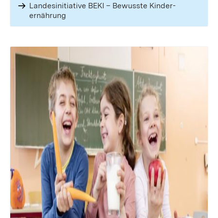
Landes­initiative BEKI – Bewusste Kinder­
ernährung