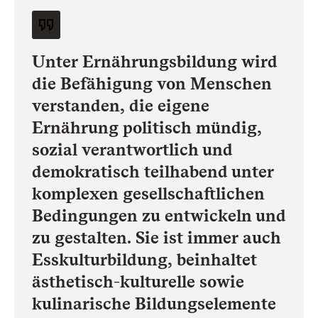
Unter Ernährungsbildung wird
die Befähigung von Menschen
verstanden, die eigene
Ernährung politisch mündig,
sozial verantwortlich und
demokratisch teilhabend unter
komplexen gesellschaftlichen
Bedingungen zu entwickeln und
zu gestalten. Sie ist immer auch
Esskulturbildung, beinhaltet
ästhetisch-kulturelle sowie
kulinarische Bildungselemente