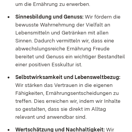
um die Ernährung zu erwerben.
Sinnesbildung und Genuss:
Wir fördern die
bewusste Wahrnehmung der Vielfalt an
Lebensmitteln und Getränken mit allen
Sinnen. Dadurch vermitteln wir, dass eine
abwechslungsreiche Ernährung Freude
bereitet und Genuss ein wichtiger Bestandteil
einer positiven Esskultur ist.
Selbstwirksamkeit und Lebensweltbezug:
Wir stärken das Vertrauen in die eigenen
Fähigkeiten, Ernährungsentscheidungen zu
treffen. Dies erreichen wir, indem wir Inhalte
so gestalten, dass sie direkt im Alltag
relevant und anwendbar sind.
Wertschätzung und Nachhaltigkeit:
Wir